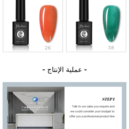
- عملية الإنتاج -