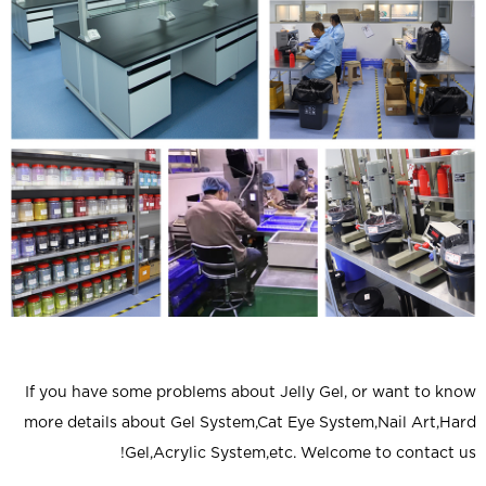
If you have some problems about
Jelly Gel
, or want to know
more details about Gel System,Cat Eye System,Nail Art,Hard
Gel,Acrylic System,etc. Welcome to contact us!