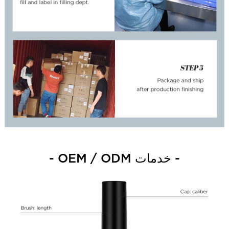
- خدمات OEM / ODM -