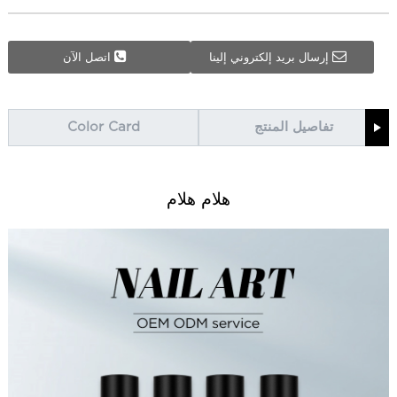
إرسال بريد إلكتروني إلينا
اتصل الآن
تفاصيل المنتج
Color Card
هلام هلام