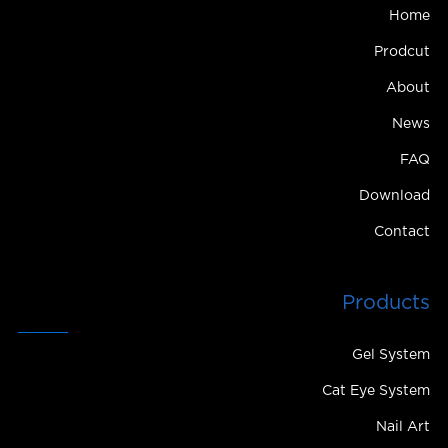
Home
Prodcut
About
News
FAQ
Download
Contact
Products
Gel System
Cat Eye System
Nail Art