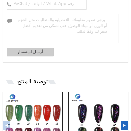
توصية المنتج