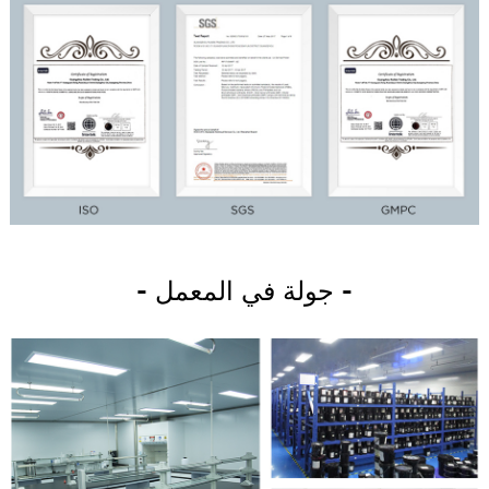
- جولة في المعمل -