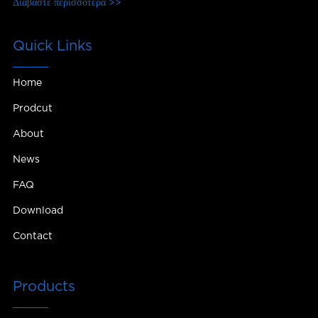
Διαβάστε περισσότερα >>
Quick Links
Home
Prodcut
About
News
FAQ
Download
Contact
Products