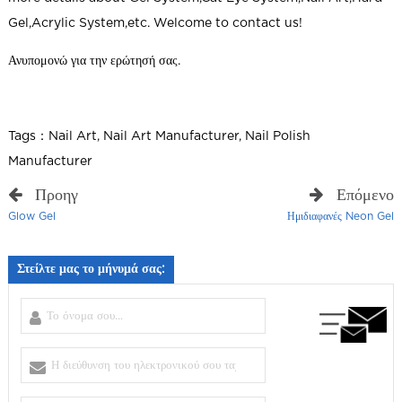
Gel,Acrylic System,etc. Welcome to contact us!
Ανυπομονώ για την ερώτησή σας.
Tags：
Nail Art
,
Nail Art Manufacturer
,
Nail Polish
Manufacturer
Προηγ
Επόμενο
Glow Gel
Ημιδιαφανές Neon Gel
Στείλτε μας το μήνυμά σας: