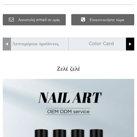
Αποστολή email σε εμάς
Επικοινωνήστε τώρα
Λεπτομέρεια προϊόντος
Color Card
Ζελέ ζελέ